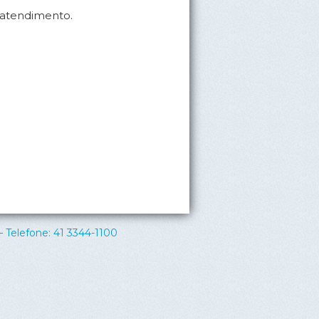
 atendimento.
 Telefone: 41 3344-1100